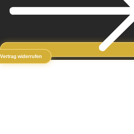
Vertrag widerrufen