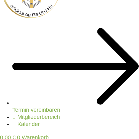
Termin vereinbaren
Mitgliederbereich
Kalender
0,00
€
0
Warenkorb