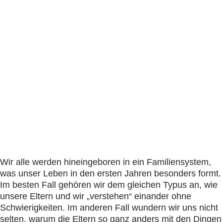
Jetzt Termin anfragen
Wir alle werden hineingeboren in ein Familiensystem,
was unser Leben in den ersten Jahren besonders formt.
Im besten Fall gehören wir dem gleichen Typus an, wie
unsere Eltern und wir „verstehen“ einander ohne
Schwierigkeiten. Im anderen Fall wundern wir uns nicht
selten, warum die Eltern so ganz anders mit den Dingen