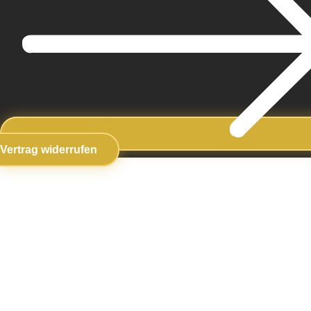
Vertrag widerrufen