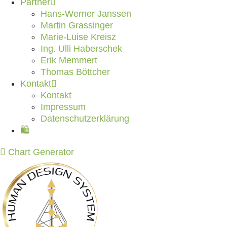
Partner
Hans-Werner Janssen
Martin Grassinger
Marie-Luise Kreisz
Ing. Ulli Haberschek
Erik Memmert
Thomas Böttcher
Kontakt
Kontakt
Impressum
Datenschutzerklärung
🛍️
Chart Generator