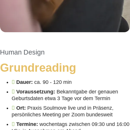
Human Design
Grundreading
Dauer:
ca. 90 - 120 min
Voraussetzung:
Bekanntgabe der genauen
Geburtsdaten etwa 3 Tage vor dem Termin
Ort:
Praxis Soulmove live und in Präsenz,
persönliches Meeting per Zoom bundesweit
Termine:
wochentags zwischen 09:30 und 16:00