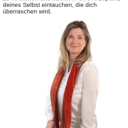
deines Selbst eintauchen, die dich
überraschen wird.