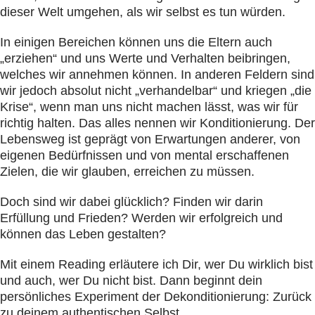
dieser Welt umgehen, als wir selbst es tun würden.
In einigen Bereichen können uns die Eltern auch
„erziehen“ und uns Werte und Verhalten beibringen,
welches wir annehmen können. In anderen Feldern sind
wir jedoch absolut nicht „verhandelbar“ und kriegen „die
Krise“, wenn man uns nicht machen lässt, was wir für
richtig halten. Das alles nennen wir Konditionierung. Der
Lebensweg ist geprägt von Erwartungen anderer, von
eigenen Bedürfnissen und von mental erschaffenen
Zielen, die wir glauben, erreichen zu müssen.
Doch sind wir dabei glücklich? Finden wir darin
Erfüllung und Frieden? Werden wir erfolgreich und
können das Leben gestalten?
Mit einem Reading erläutere ich Dir, wer Du wirklich bist
und auch, wer Du nicht bist. Dann beginnt dein
persönliches Experiment der Dekonditionierung: Zurück
zu deinem authentischen Selbst.