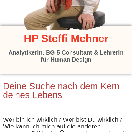
HP Steffi Mehner
Analytikerin, BG 5 Consultant & Lehrerin
für Human Design
Deine Suche nach dem Kern
deines Lebens
Wer bin ich wirklich? Wer bist Du wirklich?
Wie kann ich mich auf die anderen