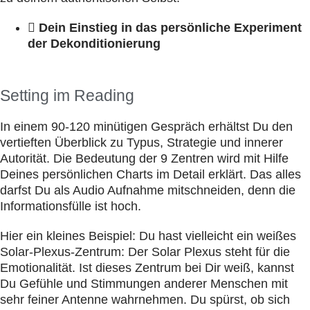
Dein Einstieg in das persönliche Experiment
der Dekonditionierung
Setting im Reading
In einem 90-120 minütigen Gespräch erhältst Du den
vertieften Überblick zu Typus, Strategie und innerer
Autorität. Die Bedeutung der 9 Zentren wird mit Hilfe
Deines persönlichen Charts im Detail erklärt. Das alles
darfst Du als Audio Aufnahme mitschneiden, denn die
Informationsfülle ist hoch.
Hier ein kleines Beispiel: Du hast vielleicht ein weißes
Solar-Plexus-Zentrum: Der Solar Plexus steht für die
Emotionalität. Ist dieses Zentrum bei Dir weiß, kannst
Du Gefühle und Stimmungen anderer Menschen mit
sehr feiner Antenne wahrnehmen. Du spürst, ob sich