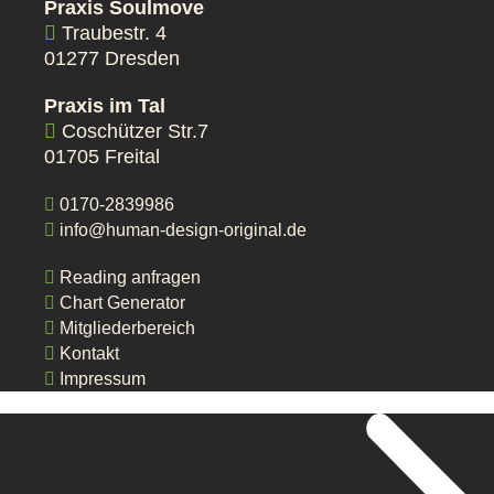
Praxis Soulmove
Traubestr. 4
01277 Dresden
Praxis im Tal
Coschützer Str.7
01705 Freital
0170-2839986
info@human-design-original.de
Reading anfragen
Chart Generator
Mitgliederbereich
Kontakt
Impressum