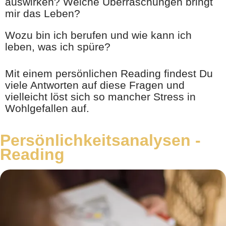
auswirken? Welche Überraschungen bringt
mir das Leben?
Wozu bin ich berufen und wie kann ich
leben, was ich spüre?
Mit einem persönlichen Reading findest Du
viele Antworten auf diese Fragen und
vielleicht löst sich so mancher Stress in
Wohlgefallen auf.
Persönlichkeitsanalysen -
Reading