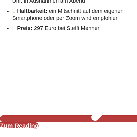
Uhr, in Ausnahmen am Abend
Haltbarkeit:
ein Mitschnitt auf dem eigenen
Smartphone oder per Zoom wird empfohlen
Preis:
297 Euro bei Steffi Mehner
Zum Reading