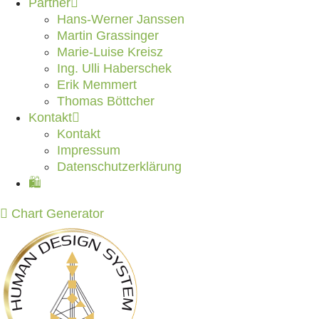
Partner
Hans-Werner Janssen
Martin Grassinger
Marie-Luise Kreisz
Ing. Ulli Haberschek
Erik Memmert
Thomas Böttcher
Kontakt
Kontakt
Impressum
Datenschutzerklärung
🛍️
Chart Generator