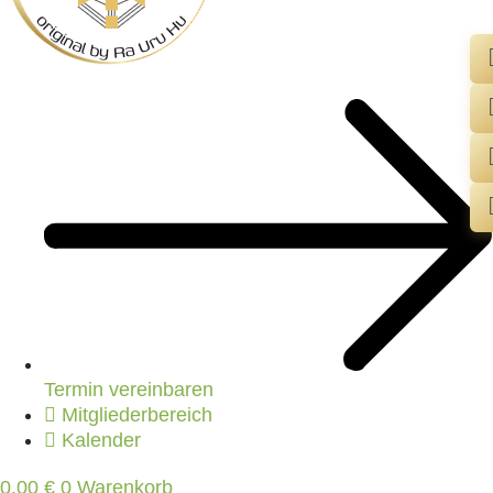
Termin vereinbaren
Mitgliederbereich
Kalender
0,00
€
0
Warenkorb