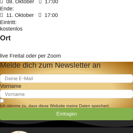
08. Oktober
17:00
Ende:
11. Oktober
17:00
Eintritt:
kostenlos
Ort
live Freital oder per Zoom
Melde dich zum Newsletter an
Vorname
Ich stimme zu, dass diese Website meine Daten speichert.
Eintragen