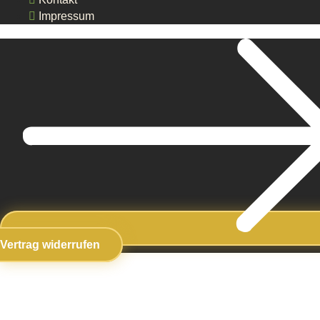
Impressum
Vertrag widerrufen