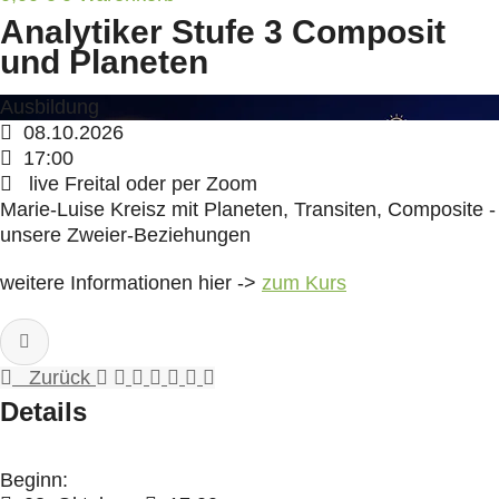
Analytiker Stufe 3 Composit
und Planeten
Ausbildung
08.10.2026
17:00
live Freital oder per Zoom
Marie-Luise Kreisz mit Planeten, Transiten, Composite -
unsere Zweier-Beziehungen
weitere Informationen hier ->
zum Kurs
Zurück
Details
Beginn: